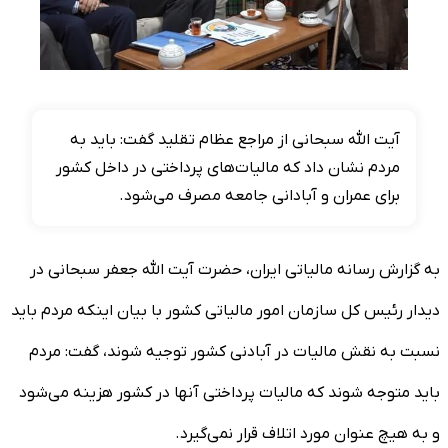
آیت الله سبحانی از مراجع عظام تقلید گفت: باید به
مردم نشان داد که مالیات‌های پرداختی در داخل کشور
برای عمران و آبادانی جامعه مصرف می‌شود.
به گزارش رسانه مالیاتی ایران، حضرت آیت‌ الله جعفر سبحانی در
دیدار رئیس کل سازمان امور مالیاتی کشور با بیان اینکه مردم باید
نسبت به نقش مالیات در آبادنی کشور توجیه شوند، گفت: مردم
باید متوجه شوند که مالیات پرداختی آنها در کشور هزینه می‌شود
و به هیچ عنوان مورد اتلاف قرار نمی‌گیرد.