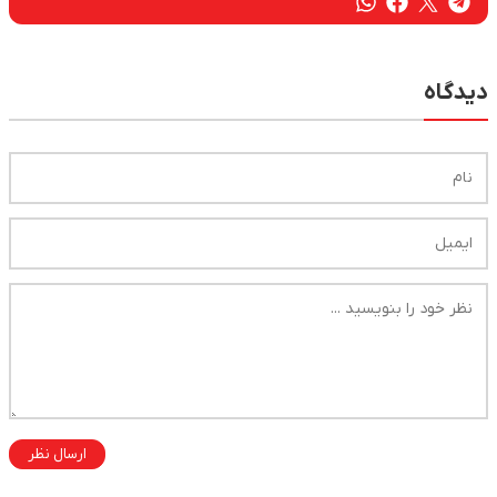
دیدگاه
ارسال نظر