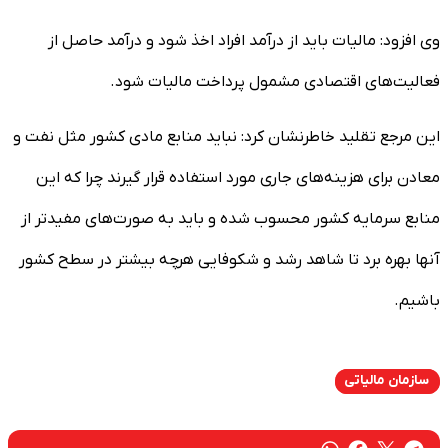
وی افزود: مالیات باید از درآمد افراد اخذ شود و درآمد حاصل از
فعالیت‌های اقتصادی مشمول پرداخت مالیات شود.
این مرجع تقلید خاطرنشان کرد: نباید منابع مادی کشور مثل نفت و
معادن برای هزینه‌های جاری مورد استفاده قرار گیرند چرا که این
منابع سرمایه کشور محسوب شده و باید به صورت‌های مفیدتر از
آنها بهره برد تا شاهد رشد و شکوفایی هرچه بیشتر در سطح کشور
باشیم.
سازمان مالیاتی