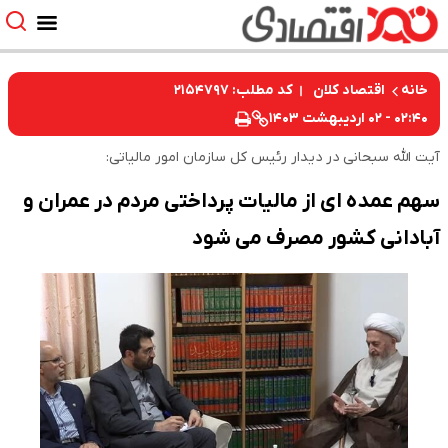
کد مطلب: ۲۱۵۴۷۹۷
خانه
اقتصاد کلان
۰۲:۴۰ - ۰۲ اردیبهشت ۱۴۰۳
آیت الله سبحانی در دیدار رئیس کل سازمان امور مالیاتی:
سهم عمده ای از مالیات پرداختی مردم در عمران و
آبادانی کشور مصرف می شود