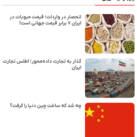
انحصار در واردات؛ قیمت حبوبات در
ایران ۷ برابر قیمت جهانی است!
گذار به تجارت داده‌محور؛ اطلس تجارت
ایران
چه شد که ساخت چین دنیا را گرفت؟