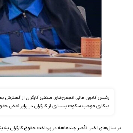
رئیس کانون عالی انجمن‌های صنفی کارگران از گسترش بحر
بیکاری موجب سکوت بسیاری از کارگران در برابر نقض حق
در سال‌های اخیر، تأخیر چندماهه در پرداخت حقوق کارگران به یک