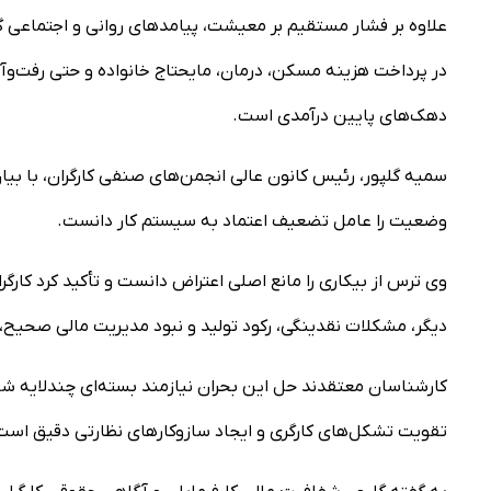
علاوه بر فشار مستقیم بر معیشت، پیامدهای روانی و اجتماعی گس
در پرداخت هزینه مسکن، درمان، مایحتاج خانواده و حتی رفت‌وآم
دهک‌های پایین درآمدی است.
سمیه گلپور، رئیس کانون عالی انجمن‌های صنفی کارگران، با بیان 
وضعیت را عامل تضعیف اعتماد به سیستم کار دانست.
وی ترس از بیکاری را مانع اصلی اعتراض دانست و تأکید کرد کارگر
دیگر، مشکلات نقدینگی، رکود تولید و نبود مدیریت مالی صحیح، 
کارشناسان معتقدند حل این بحران نیازمند بسته‌ای چندلایه شام
تقویت تشکل‌های کارگری و ایجاد سازوکارهای نظارتی دقیق است