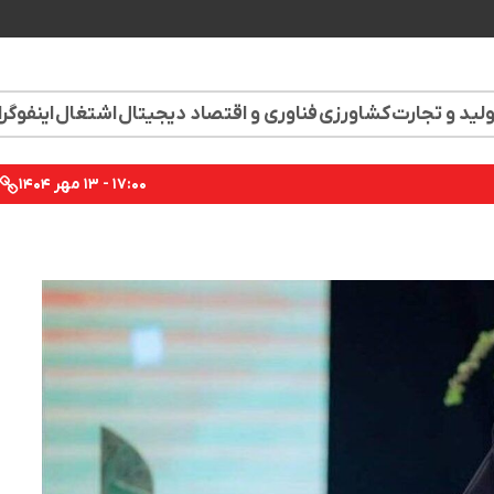
لید و تجارت
کشاورزی
فناوری و اقتصاد دیجیتال
اشتغال
اینفوگر
۱۷:۰۰ - ۱۳ مهر ۱۴۰۴