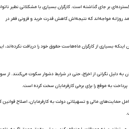
ترده‌ای بر جای گذاشته است. کارگران بسیاری با مشکلاتی نظیر ناتوان
د روزانه مواجه‌اند که نتیجه‌اش کاهش قدرت خرید و فزونی فقر در
اینکه بسیاری از کارگران ماه‌هاست حقوق خود را دریافت نکرده‌اند، ای
ان به دلیل نگرانی از اخراج، حتی در شرایط دشوار سکوت می‌کنند. از سو
پرداخت به موقع را برای برخی کارفرمایان سخت کرده است.
ل حمایت‌های مالی و تسهیلاتی دولت به کارفرمایان، اصلاح قوانین کا
.