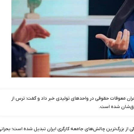
ان معوقات حقوقی در واحدهای تولیدی خبر داد و گفت: ترس از
وق‌شان شده است.
ی از بزرگ‌ترین چالش‌های جامعه کارگری ایران تبدیل شده است؛ بحرانی