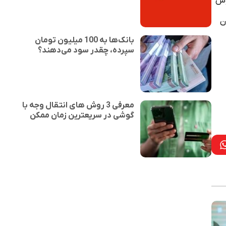
وش
ن
بانک‌ها به 100 میلیون تومان
سپرده، چقدر سود می‌دهند؟
معرفی 3 روش های انتقال وجه با
گوشی در سریعترین زمان ممکن