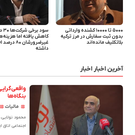
۵۰۰۰ تا ۱۰۰۰۰ کشنده وارداتی
سود بر
بدون ثبت سفارش در مرز ترکیه
کاهش یافته اما هزینه‌ه
بلاتکلیف مانده‌اند
غیرضرورشان ۸۰ 
داشته
آخرین اخبار اخبار
واقعی‌گرایی
بنگاه‌ها
مالیات
محمود تولایی،
ارزش ریالی (ن