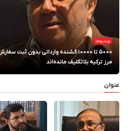
ویدیوها
۵۰۰۰ تا ۱۰۰۰۰ کشنده وارداتی بدون ثبت سفار
مرز ترکیه بلاتکلیف مانده‌اند
عنوان